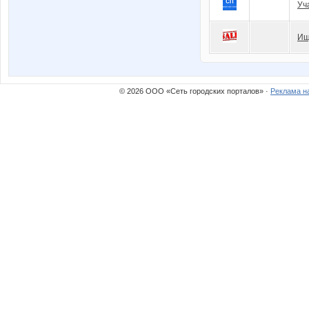
Уч
Ищ
© 2026 ООО «Сеть городских порталов» ·
Реклама н